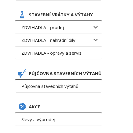
STAVEBNÍ VRÁTKY A VÝTAHY
ZDVIHADLA - prodej
ZDVIHADLA - náhradní díly
ZDVIHADLA - opravy a servis
PŮJČOVNA STAVEBNÍCH VÝTAHŮ
Půjčovna stavebních výtahů
AKCE
Slevy a výprodej