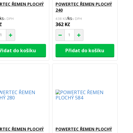
RTEC ŘEMEN PLOCHÝ
POWERTEC ŘEMEN PLOCHÝ
240
ks
/
ks
438 Kč
č
362 Kč
řidat do košíku
Přidat do košíku
RTEC ŘEMEN PLOCHÝ
POWERTEC ŘEMEN PLOCHÝ