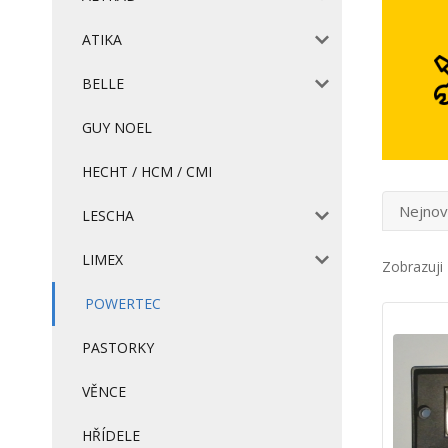
ATIKA
BELLE
GUY NOEL
HECHT / HCM / CMI
Nejnov
LESCHA
LIMEX
Zobrazuji 
POWERTEC
PASTORKY
VĚNCE
HŘÍDELE