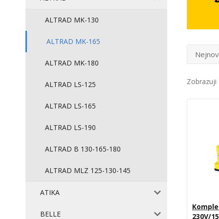
ALTRAD MK-130
ALTRAD MK-165
Nejnov
ALTRAD MK-180
Zobrazuji 
ALTRAD LS-125
ALTRAD LS-165
ALTRAD LS-190
ALTRAD B 130-165-180
ALTRAD MLZ 125-130-145
ATIKA
Komplet
BELLE
230V/15