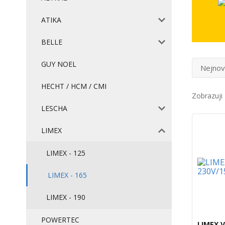
ATIKA
BELLE
GUY NOEL
Nejnov
HECHT / HCM / CMI
Zobrazuji 
LESCHA
LIMEX
LIMEX - 125
LIMEX - 165
LIMEX - 190
POWERTEC
LIMEX 