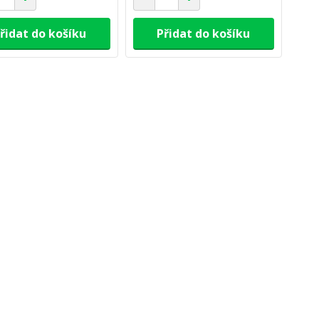
řidat do košíku
Přidat do košíku