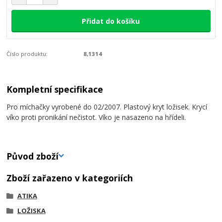
Přidat do košíku
Číslo produktu:
8,1314
Kompletní specifikace
Pro míchačky vyrobené do 02/2007. Plastový kryt ložisek. Krycí
víko proti pronikání nečistot. Víko je nasazeno na hřídeli.
Původ zboží
Zboží zařazeno v kategoriích
ATIKA
LOŽISKA