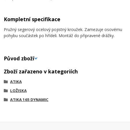
Kompletní specifikace
Pružný segerový ocelový pojistný kroužek. Zamezuje osovému
pohybu součástek po hřídeli. Montáž do připravené drážky.
Původ zboží
Zboží zařazeno v kategoriích
ATIKA
LOŽISKA
ATIKA 165 DYNAMIC