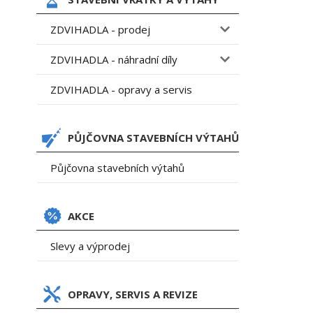
ZDVIHADLA - prodej
ZDVIHADLA - náhradní díly
ZDVIHADLA - opravy a servis
PŮJČOVNA STAVEBNÍCH VÝTAHŮ
Půjčovna stavebních výtahů
AKCE
Slevy a výprodej
OPRAVY, SERVIS A REVIZE