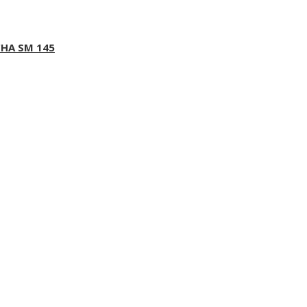
CHA SM 145