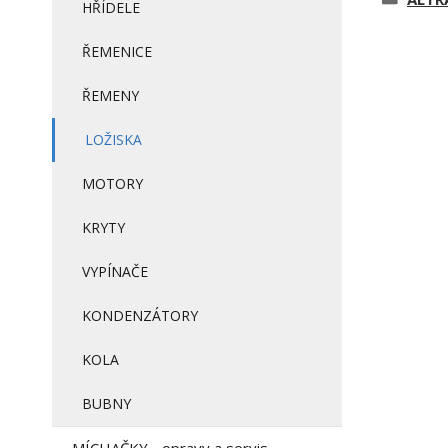
HŘÍDELE
ŘEMENICE
ŘEMENY
LOŽISKA
MOTORY
KRYTY
VYPÍNAČE
KONDENZÁTORY
KOLA
BUBNY