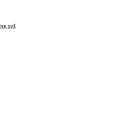
TEK SVŠ