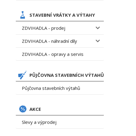
STAVEBNÍ VRÁTKY A VÝTAHY
ZDVIHADLA - prodej
ZDVIHADLA - náhradní díly
ZDVIHADLA - opravy a servis
PŮJČOVNA STAVEBNÍCH VÝTAHŮ
Půjčovna stavebních výtahů
AKCE
Slevy a výprodej