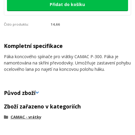
Přidat do košíku
Číslo produktu:
14,66
Kompletní specifikace
Páka koncového spínače pro vrátky CAMAC P-300. Páka je
namontována na skříni převodovky. Umožňuje zastavení pohybu
ocelového lana po najetí na koncovou polohu háku.
Původ zboží
Zboží zařazeno v kategoriích
CAMAC - vrátky