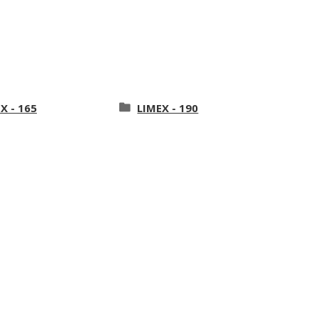
X - 165
LIMEX - 190