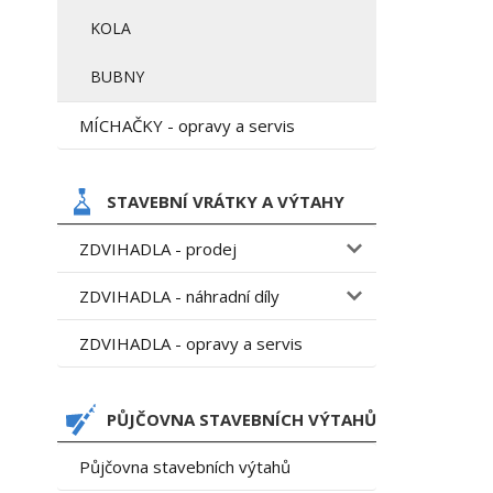
KOLA
BUBNY
MÍCHAČKY - opravy a servis
STAVEBNÍ VRÁTKY A VÝTAHY
ZDVIHADLA - prodej
ZDVIHADLA - náhradní díly
ZDVIHADLA - opravy a servis
PŮJČOVNA STAVEBNÍCH VÝTAHŮ
Půjčovna stavebních výtahů